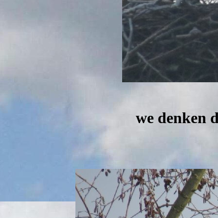
we denken da