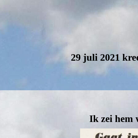
29 juli 2021 kr
Ik zei hem 