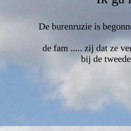
De burenruzie is begonn
de fam ..... zij dat ze
bij de tweede