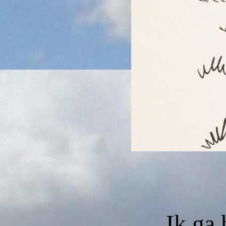
Ik ga 