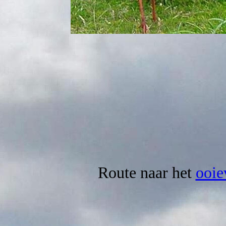
Route naar het
ooie