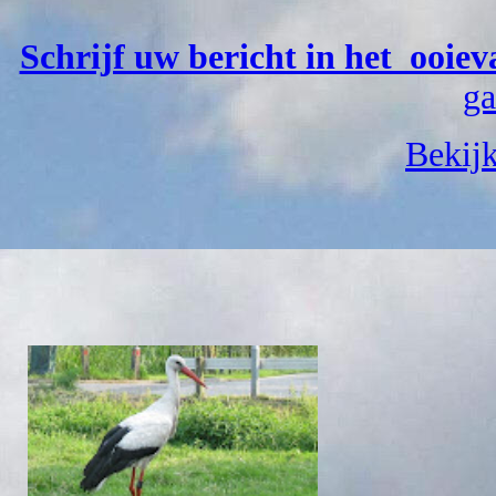
Schrijf uw bericht in het ooiev
ga
Bekijk