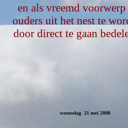
en als vreemd voorwerp
ouders uit het nest te wo
door direct te gaan bedel
woensdag 21 mei 2008