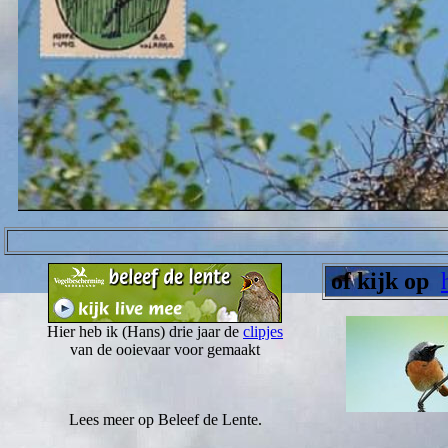
of kijk op
Hier heb ik (Hans) drie jaar de
clipjes
van de ooievaar voor gemaakt
Lees meer op Beleef de Lente.