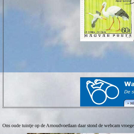
Ons oude tuintje op de Arnoudvoetlaan daar stond de webcam vroege