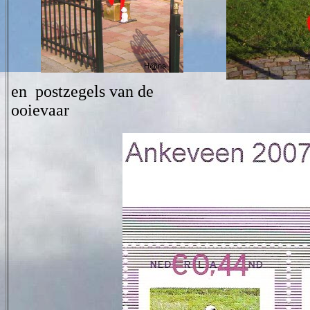
en postzegels van de
ooievaar