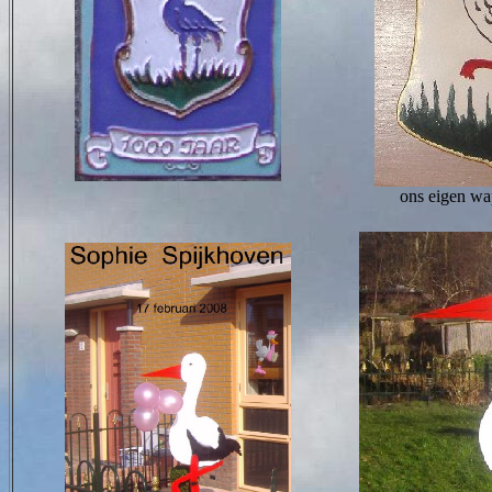
ons eigen w