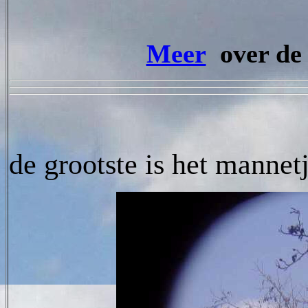
Meer
over de 
de grootste is het mannetj