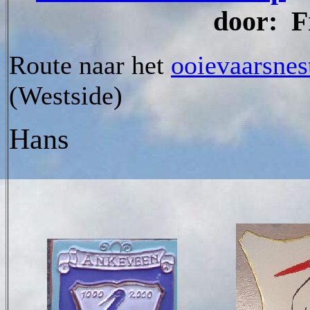
door: F
Route naar het
ooievaarsnes
(Westside)
Hans