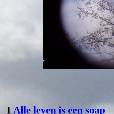
1
Alle leven is een soap